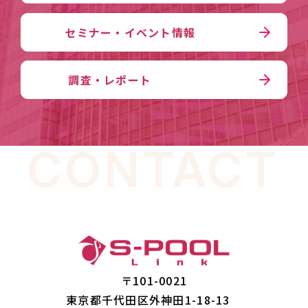
セミナー・イベント情報
調査・レポート
CONTACT
〒101-0021
東京都千代田区外神田1-18-13