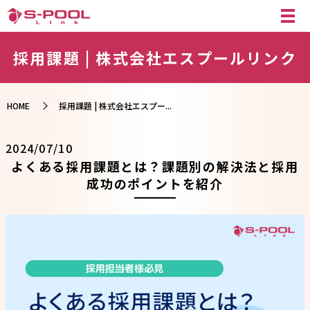
採用課題 | 株式会社エスプールリンク
HOME
採用課題 | 株式会社エスプー...
2024/07/10
よくある採用課題とは？課題別の解決法と採用
成功のポイントを紹介