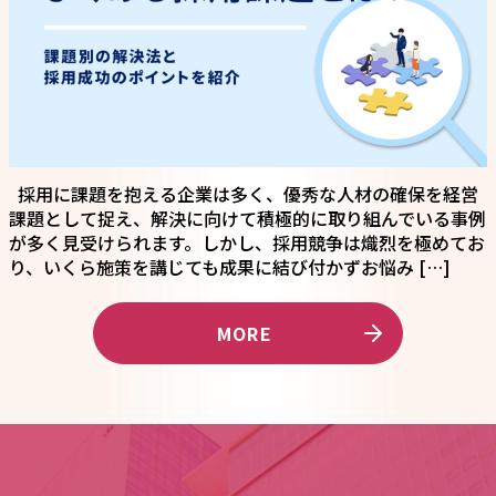
採用に課題を抱える企業は多く、優秀な人材の確保を経営
課題として捉え、解決に向けて積極的に取り組んでいる事例
が多く見受けられます。しかし、採用競争は熾烈を極めてお
り、いくら施策を講じても成果に結び付かずお悩み […]
MORE