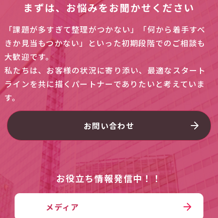
まずは、お悩みをお聞かせください
「課題が多すぎて整理がつかない」「何から着手すべ
きか見当もつかない」といった初期段階でのご相談も
大歓迎です。
私たちは、お客様の状況に寄り添い、最適なスタート
ラインを共に描くパートナーでありたいと考えていま
す。
お問い合わせ
お役立ち情報発信中！！
メディア