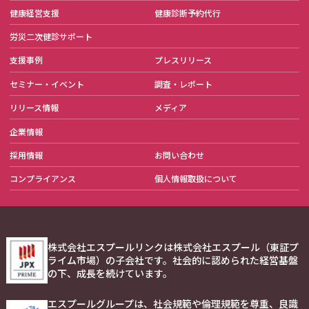
健康経営支援
健康診断予約代行
労災二次健診サポート
支援事例
プレスリリース
セミナー・イベント
調査・レポート
リリース情報
メディア
企業情報
採用情報
お問い合わせ
コンプライアンス
個人情報取扱について
株式会社エスプールリンクは株式会社エスプール（東証プ
ライム市場）の子会社です。社会的に認められた経営基盤
の下、成長を続けています。
エスプールグループは、社会規範や倫理規範を尊重、良識