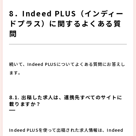
8．Indeed PLUS（インディー
ドプラス）に関するよくある質
問
続いて、Indeed PLUSについてよくある質問にお答えし
ます。
8.1. 出稿した求人は、連携先すべてのサイトに
載りますか？
Indeed PLUSを使って出稿された求人情報は、Indeed