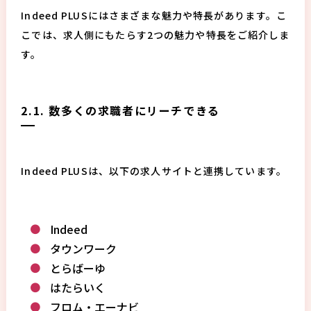
Indeed PLUSにはさまざまな魅力や特長があります。こ
こでは、求人側にもたらす2つの魅力や特長をご紹介しま
す。
2.1. 数多くの求職者にリーチできる
Indeed PLUSは、以下の求人サイトと連携しています。
Indeed
タウンワーク
とらばーゆ
はたらいく
フロム・エーナビ