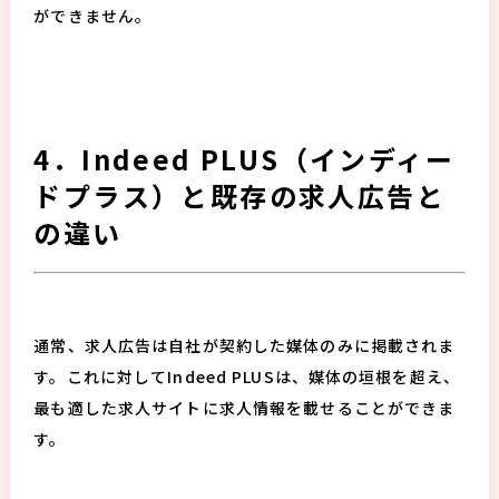
ができません。
4．Indeed PLUS（インディー
ドプラス）と既存の求人広告と
の違い
通常、求人広告は自社が契約した媒体のみに掲載されま
す。これに対してIndeed PLUSは、媒体の垣根を超え、
最も適した求人サイトに求人情報を載せることができま
す。