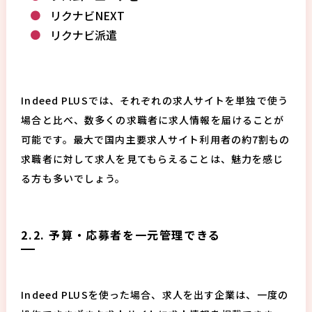
リクナビNEXT
リクナビ派遣
Indeed PLUSでは、それぞれの求人サイトを単独で使う
場合と比べ、数多くの求職者に求人情報を届けることが
可能です。最大で国内主要求人サイト利用者の約7割もの
求職者に対して求人を見てもらえることは、魅力を感じ
る方も多いでしょう。
2.2. 予算・応募者を一元管理できる
Indeed PLUSを使った場合、求人を出す企業は、一度の