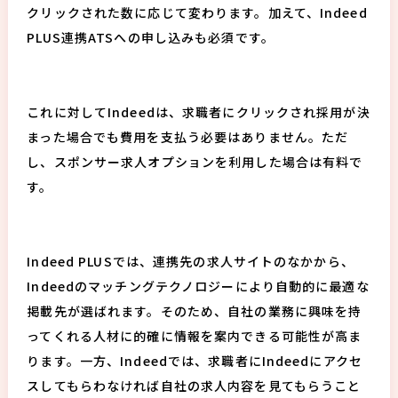
クリックされた数に応じて変わります。加えて、Indeed
PLUS連携ATSへの申し込みも必須です。
これに対してIndeedは、求職者にクリックされ採用が決
まった場合でも費用を支払う必要はありません。ただ
し、スポンサー求人オプションを利用した場合は有料で
す。
Indeed PLUSでは、連携先の求人サイトのなかから、
Indeedのマッチングテクノロジーにより自動的に最適な
掲載先が選ばれます。そのため、自社の業務に興味を持
ってくれる人材に的確に情報を案内できる可能性が高ま
ります。一方、Indeedでは、求職者にIndeedにアクセ
スしてもらわなければ自社の求人内容を見てもらうこと