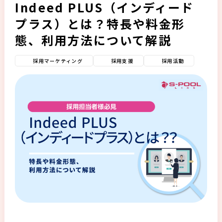
Indeed PLUS（インディード
プラス）とは？特長や料金形
態、利用方法について解説
採用マーケティング
採用支援
採用活動