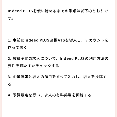
Indeed PLUSを使い始めるまでの手順は以下のとおりで
す。
1. 事前にIndeed PLUS連携ATSを導入し、アカウントを
作っておく
2. 投稿予定の求人について、Indeed PLUSの利用方法の
要件を満たすかチェックする
3. 企業情報と求人の項目をすべて入力し、求人を投稿す
る
4. 予算設定を行い、求人の有料掲載を開始する