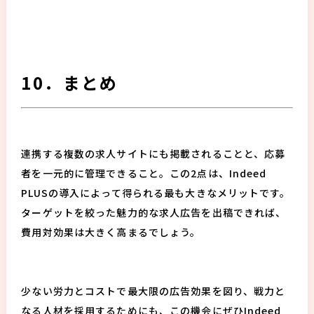
10．まとめ
連携する複数の求人サイトにも掲載されることと、応募
者を一元的に管理できること。この2点は、Indeed
PLUSの導入によって得られる最も大きなメリットです。
ターゲットを絞った魅力的な求人広告を出稿できれば、
費用対効果は大きく高まるでしょう。
少ない労力とコストで最大限の広告効果を図り、戦力と
なる人材を採用するためにも、この機会にぜひIndeed