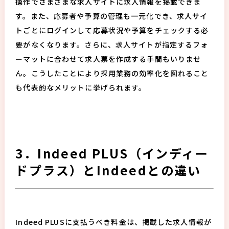
操作でさまざまな求人サイトに求人情報を掲載できま
す。また、応募者や予算の管理も一元化でき、求人サイ
トごとにログインして応募状況や予算をチェックする必
要がなくなります。さらに、求人サイトが指定するフォ
ーマットに合わせて求人票を作成する手間もいりませ
ん。こうしたことにより採用業務の効率化を図れること
も代表的なメリットに挙げられます。
3．Indeed PLUS（インディー
ドプラス）とIndeedとの違い
Indeed PLUSに支払うべき料金は、掲載した求人情報が