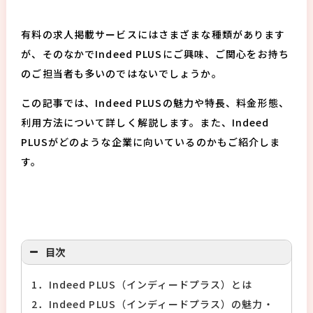
有料の求人掲載サービスにはさまざまな種類があります
が、そのなかでIndeed PLUSにご興味、ご関心をお持ち
のご担当者も多いのではないでしょうか。
この記事では、Indeed PLUSの魅力や特長、料金形態、
利用方法について詳しく解説します。また、Indeed
PLUSがどのような企業に向いているのかもご紹介しま
す。
目次
1．Indeed PLUS（インディードプラス）とは
2．Indeed PLUS（インディードプラス）の魅力・