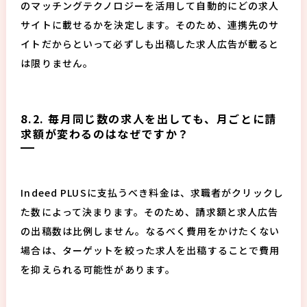
のマッチングテクノロジーを活用して自動的にどの求人
サイトに載せるかを決定します。そのため、連携先のサ
イトだからといって必ずしも出稿した求人広告が載ると
は限りません。
8.2. 毎月同じ数の求人を出しても、月ごとに請
求額が変わるのはなぜですか？
Indeed PLUSに支払うべき料金は、求職者がクリックし
た数によって決まります。そのため、請求額と求人広告
の出稿数は比例しません。なるべく費用をかけたくない
場合は、ターゲットを絞った求人を出稿することで費用
を抑えられる可能性があります。