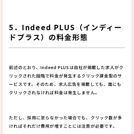
5．Indeed PLUS（インディー
ドプラス）の料金形態
前述のとおり、Indeed PLUSは自社が掲載した求人がク
リックされた段階で料金が発生するクリック課金型のサ
ービスです。そのため、求人広告を掲載しても、誰にも
クリックされなければ料金は発生しません。
ただし、採用に至らなかった場合でも、クリック数が多
ければそれだけ費用が増すことには注意が必要です。