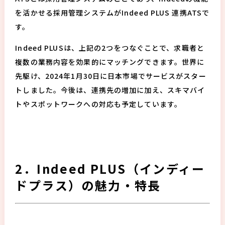
を活かせる採用管理システムがIndeed PLUS 連携ATSで
す。
Indeed PLUSは、上記の2つをつなぐことで、求職者と
複数の業務内容を効果的にマッチングできます。世界に
先駆け、2024年1月30日に日本市場でサービスがスター
トしました。今後は、連携先の増加に加え、スキマバイ
トやスポットワークへの対応も予定しています。
2．Indeed PLUS（インディー
ドプラス）の魅力・特長