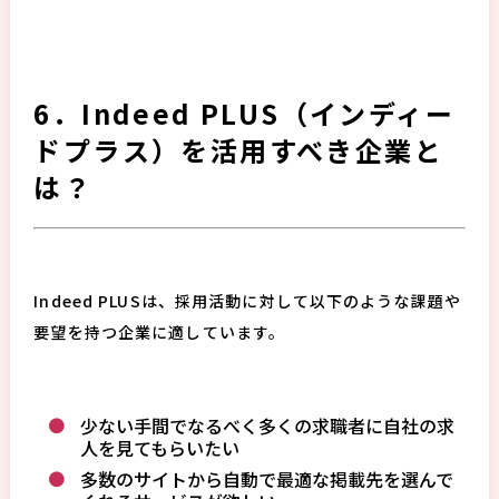
6．Indeed PLUS（インディー
ドプラス）を活用すべき企業と
は？
Indeed PLUSは、採用活動に対して以下のような課題や
要望を持つ企業に適しています。
少ない手間でなるべく多くの求職者に自社の求
人を見てもらいたい
多数のサイトから自動で最適な掲載先を選んで