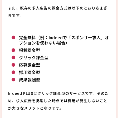
また、既存の求人広告の課金方式は以下のとおりさまざ
まです。
完全無料（例：Indeedで「スポンサー求人」オ
プションを使わない場合）
掲載課金型
クリック課金型
応募課金型
採用課金型
成果報酬型
Indeed PLUSはクリック課金型のサービスです。そのた
め、求人広告を掲載した時点では費用が発生しないこと
が大きなメリットとなります。