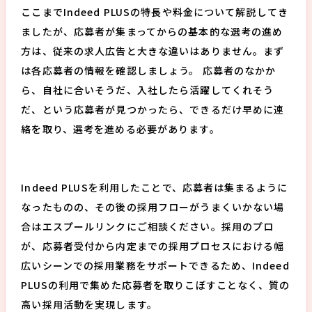
ここまでIndeed PLUSの特長や料金について解説してき
ましたが、応募者が集まってからの基本的な選考の進め
方は、従来の求人広告と大きな違いはありません。まず
は各応募者の情報を確認しましょう。 応募者のなかか
ら、自社に合いそうだ、入社したら活躍してくれそう
だ、という応募者が見つかったら、できるだけ早めに連
絡を取り、選考を進める必要があります。
Indeed PLUSを利用したことで、応募者は集まるように
なったものの、その後の採用フローがうまくいかない場
合はエスプールリンクにご相談ください。採用のプロ
が、応募者受付から内定までの採用プロセスにおける幅
広いシーンでの採用業務をサポートできるため、Indeed
PLUSの利用で集めた応募者を取りこぼすことなく、質の
高い採用活動を実現します。