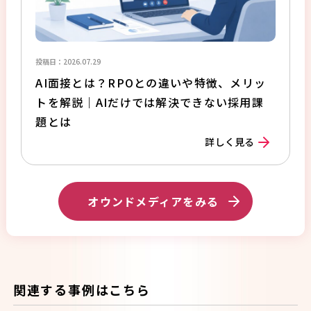
投稿日：2026.07.29
AI面接とは？RPOとの違いや特徴、メリッ
トを解説｜AIだけでは解決できない採用課
題とは
詳しく見る
オウンドメディアをみる
関連する事例はこちら