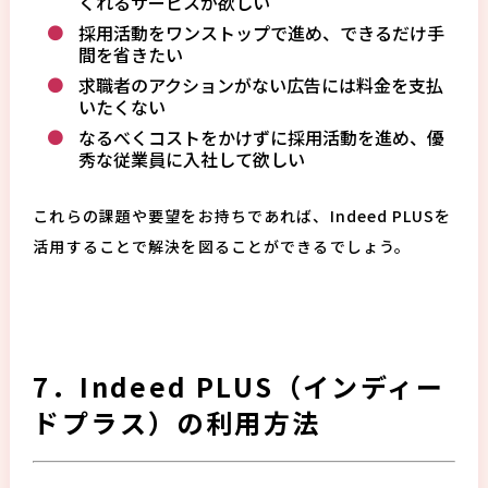
くれるサービスが欲しい
採用活動をワンストップで進め、できるだけ手
間を省きたい
求職者のアクションがない広告には料金を支払
いたくない
なるべくコストをかけずに採用活動を進め、優
秀な従業員に入社して欲しい
これらの課題や要望をお持ちであれば、Indeed PLUSを
活用することで解決を図ることができるでしょう。
7．Indeed PLUS（インディー
ドプラス）の利用方法