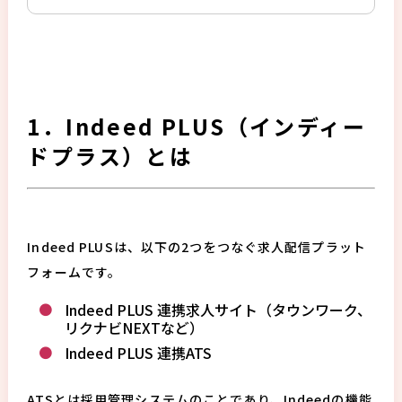
1．Indeed PLUS（インディー
ドプラス）とは
Indeed PLUSは、以下の2つをつなぐ求人配信プラット
フォームです。
Indeed PLUS 連携求人サイト（タウンワーク、
リクナビNEXTなど）
Indeed PLUS 連携ATS
ATSとは採用管理システムのことであり、Indeedの機能