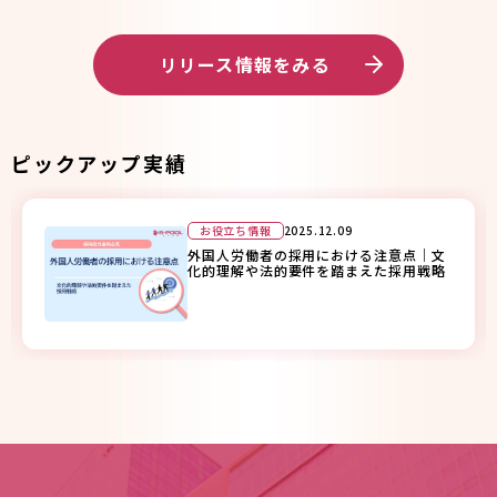
リリース情報をみる
ピックアップ実績
お役立ち情報
2025.12.09
ハイパフォーマーを引き寄せる「候補者
プール」の作り方｜採用のリードタイム
を短縮する方法