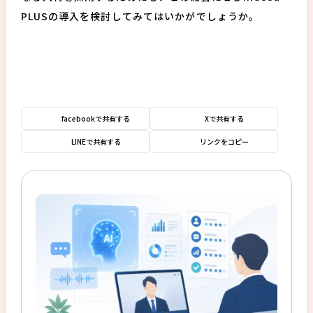
PLUSの導入を検討してみてはいかがでしょうか。
facebookで共有する
Xで共有する
LINEで共有する
リンクをコピー