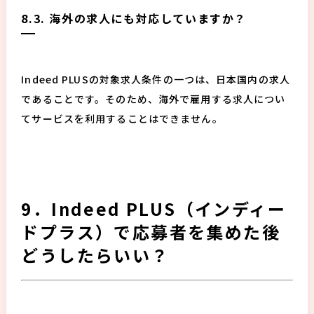
8.3. 海外の求人にも対応していますか？
Indeed PLUSの対象求人条件の一つは、日本国内の求人
であることです。そのため、海外で雇用する求人につい
てサービスを利用することはできません。
9．Indeed PLUS（インディー
ドプラス）で応募者を集めた後
どうしたらいい？