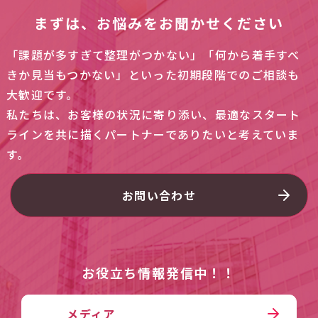
まずは、お悩みをお聞かせください
「課題が多すぎて整理がつかない」「何から着手すべ
きか見当もつかない」といった初期段階でのご相談も
大歓迎です。
私たちは、お客様の状況に寄り添い、最適なスタート
ラインを共に描くパートナーでありたいと考えていま
す。
お問い合わせ
お役立ち情報発信中！！
メディア