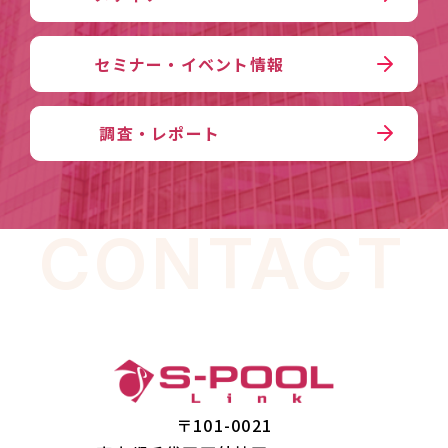
セミナー・イベント情報
調査・レポート
CONTACT
〒101-0021