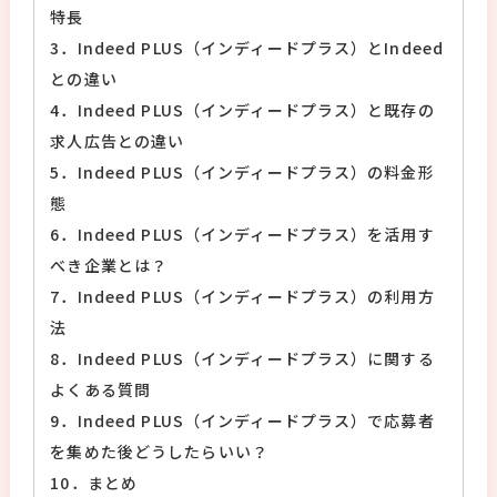
特長
3．Indeed PLUS（インディードプラス）とIndeed
との違い
4．Indeed PLUS（インディードプラス）と既存の
求人広告との違い
5．Indeed PLUS（インディードプラス）の料金形
態
6．Indeed PLUS（インディードプラス）を活用す
べき企業とは？
7．Indeed PLUS（インディードプラス）の利用方
法
8．Indeed PLUS（インディードプラス）に関する
よくある質問
9．Indeed PLUS（インディードプラス）で応募者
を集めた後どうしたらいい？
10．まとめ