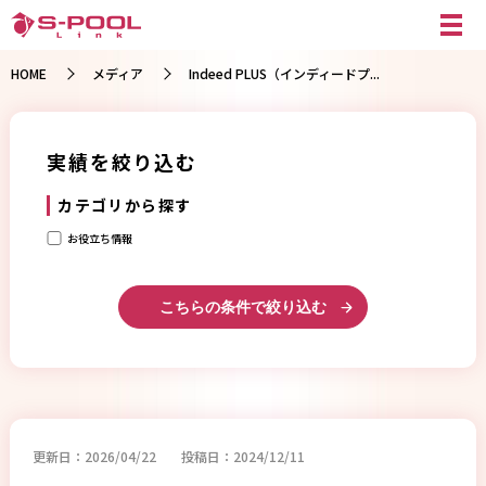
HOME
メディア
Indeed PLUS（インディードプ...
実績を絞り込む
カテゴリから探す
お役立ち情報
こちらの条件で絞り込む
更新日：2026/04/22
投稿日：2024/12/11