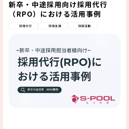
新卒・中途採用向け採用代行
（RPO）における活用事例
採用代行
採用支援
採用活動