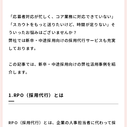
「応募者対応が忙しく、コア業務に対応できていない」
「スカウトをもっと送りたいけど、時間が足りない」そ
ういったお悩みはございませんか？
弊社では新卒・中途採用向けの採用代行サービスも充実
しております。
この記事では、新卒・中途採用向けの弊社活用事例を紹
介します。
1.RPO（採用代行）とは
RPO（採用代行）とは、企業の人事担当者に代わって採