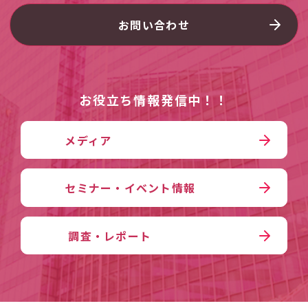
お問い合わせ
お役立ち情報発信中！！
メディア
セミナー・イベント情報
調査・レポート