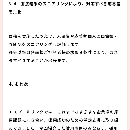
3-4 面接結果のスコアリングにより、対応すべき応募者
を抽出
面接を実施したうえで、人間性や応募者個人の価値観・
雰囲気をスコアリングし評価します。
評価基準は各面接ご担当者様の求める条件により、カス
タマイズすることが出来ます。
4.まとめ
エスプールリンクでは、これまでさまざまな企業様の採
用課題に向き合い、採用成功のための伴走支援に取り組
んできました。今回紹介した活用事例のみならず、採用