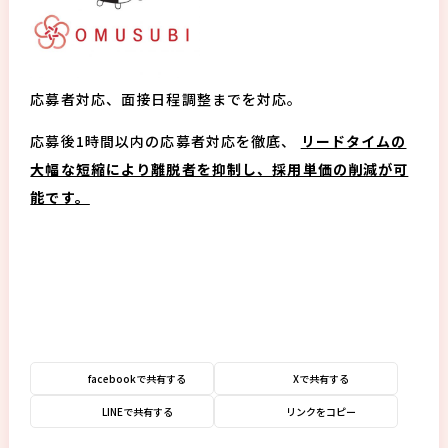
応募者対応、面接日程調整までを対応。
応募後1時間以内の応募者対応を徹底、
リードタイムの
大幅な短縮により離脱者を抑制し、採用単価の削減が可
能です。
facebookで共有する
Xで共有する
LINEで共有する
リンクをコピー