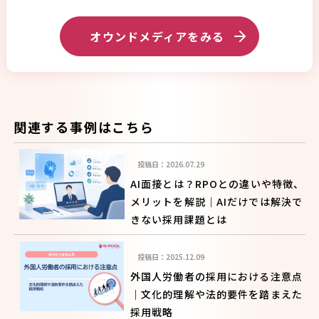
オウンドメディアをみる
関連する事例はこちら
投稿日：2026.07.29
AI面接とは？RPOとの違いや特徴、
メリットを解説｜AIだけでは解決で
きない採用課題とは
投稿日：2025.12.09
外国人労働者の採用における注意点
｜文化的理解や法的要件を踏まえた
採用戦略