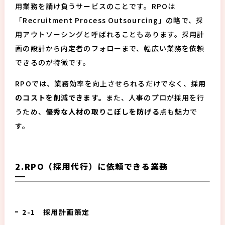
用業務を請け負うサービスのことです。RPOは
「Recruitment Process Outsourcing」の略で、採
用アウトソーシングと呼ばれることもあります。採用計
画の設計から内定者のフォローまで、幅広い業務を依頼
できるのが特徴です。
RPOでは、業務効率を向上させられるだけでなく、
採用
のコストを削減できます。
また、人事のプロが採用を行
うため、
優秀な人材の取りこぼしを防げる
点も魅力で
す。
2.RPO（採用代行）に依頼できる業務
2-1 採用計画策定