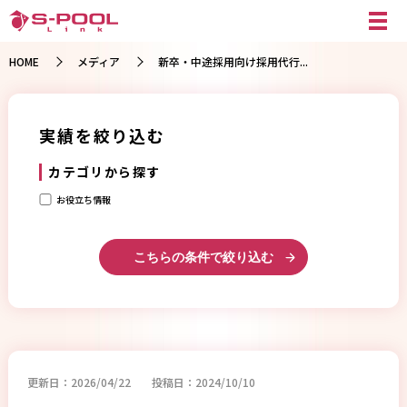
HOME
メディア
新卒・中途採用向け採用代行...
実績を絞り込む
カテゴリから探す
お役立ち情報
こちらの条件で絞り込む
更新日：2026/04/22
投稿日：2024/10/10