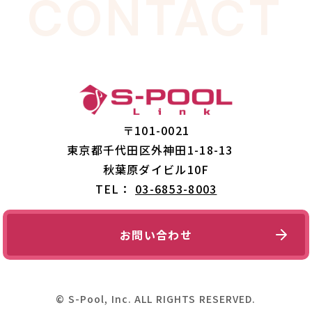
CONTACT
〒101-0021
東京都千代田区外神田1-18-13
秋葉原ダイビル10F
TEL：
03-6853-8003
お問い合わせ
© S-Pool, Inc. ALL RIGHTS RESERVED.