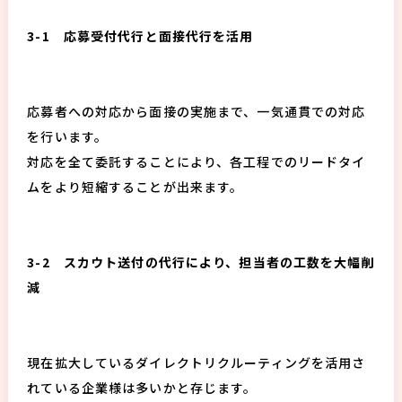
3-1 応募受付代行と面接代行を活用
応募者への対応から面接の実施まで、一気通貫での対応
を行います。
対応を全て委託することにより、各工程でのリードタイ
ムをより短縮することが出来ます。
3-2 スカウト送付の代行により、担当者の工数を大幅削
減
現在拡大しているダイレクトリクルーティングを活用さ
れている企業様は多いかと存じます。