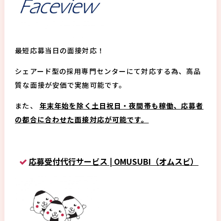
最短応募当日の面接対応！
シェアード型の採用専門センターにて対応する為、高品
質な面接が安価で実施可能です。
また、
年末年始を除く土日祝日・夜間帯も稼働、応募者
の都合に合わせた面接対応が可能です。
応募受付代行サービス | OMUSUBI（オムスビ）