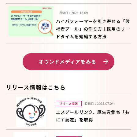
投稿日：2025.12.09
ハイパフォーマーを引き寄せる「候
補者プール」の作り方｜採用のリー
ドタイムを短縮する方法
オウンドメディアをみる
リリース情報はこちら
リリース情報
投稿日：2025.07.04
エスプールリンク、厚生労働省「も
にす認定」を取得