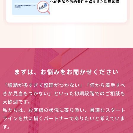
化的理解や法的要件を踏まえた採用戦略
まずは、お悩みをお聞かせください
「課題が多すぎて整理がつかない」「何から着手すべ
きか見当もつかない」といった初期段階でのご相談も
大歓迎です。
私たちは、お客様の状況に寄り添い、最適なスタート
ラインを共に描くパートナーでありたいと考えていま
す。