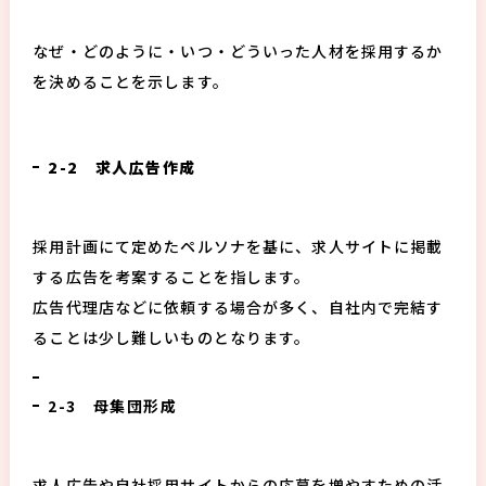
なぜ・どのように・いつ・どういった人材を採用するか
を決めることを示します。
2-2 求人広告作成
採用計画にて定めたペルソナを基に、求人サイトに掲載
する広告を考案することを指します。
広告代理店などに依頼する場合が多く、自社内で完結す
ることは少し難しいものとなります。
2-3 母集団形成
求人広告や自社採用サイトからの応募を増やすための活