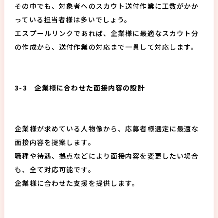
その中でも、対象者へのスカウト送付作業に工数がかか
っている担当者様は多いでしょう。
エスプールリンクであれば、企業様に最適なスカウト分
の作成から、送付作業の対応まで一貫して対応します。
3-3 企業様に合わせた面接内容の設計
企業様が求めている人物像から、応募者様選定に最適な
面接内容を提案します。
職種や待遇、拠点などにより面接内容を変更したい場合
も、全て対応可能です。
企業様に合わせた支援を提供します。