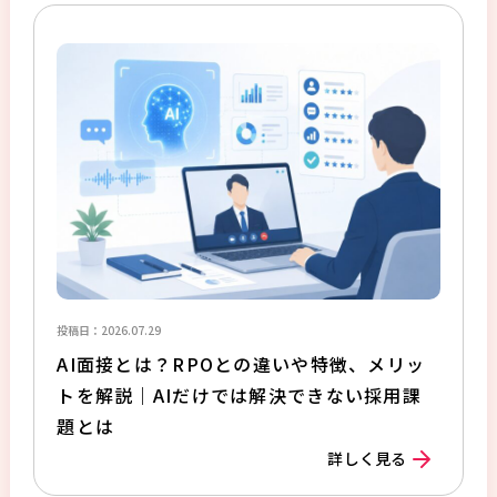
投稿日：2026.07.29
AI面接とは？RPOとの違いや特徴、メリッ
トを解説｜AIだけでは解決できない採用課
題とは
詳しく見る