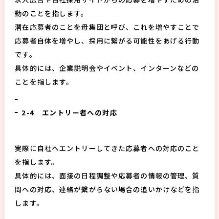
動のことを指します。
潜在応募者のことを母集団と呼び、これを増やすことで
応募者自体を増やし、採用に繋がる可能性をあげる行動
です。
具体的には、企業説明会やイベント、インターンなどの
ことを指します。
2-4 エントリー者への対応
実際に自社へエントリーしてきた応募者への対応のこと
を指します。
具体的には、面接の日程調整や応募者の情報の管理、質
問への対応、連絡が繋がらない場合の追いかけなどを指
します。