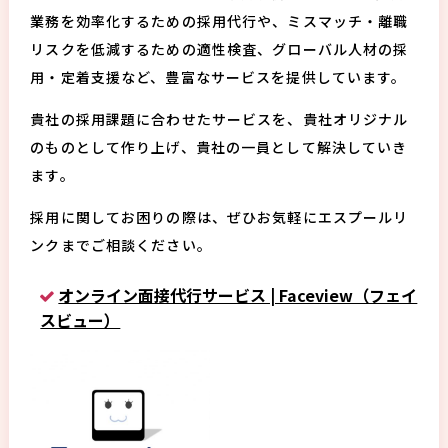
業務を効率化するための採用代行や、ミスマッチ・離職
リスクを低減するための適性検査、グローバル人材の採
用・定着支援など、豊富なサービスを提供しています。
貴社の採用課題に合わせたサービスを、貴社オリジナル
のものとして作り上げ、貴社の一員として解決していき
ます。
採用に関してお困りの際は、ぜひお気軽にエスプールリ
ンクまでご相談ください。
オンライン面接代行サービス | Faceview（フェイ
スビュー）