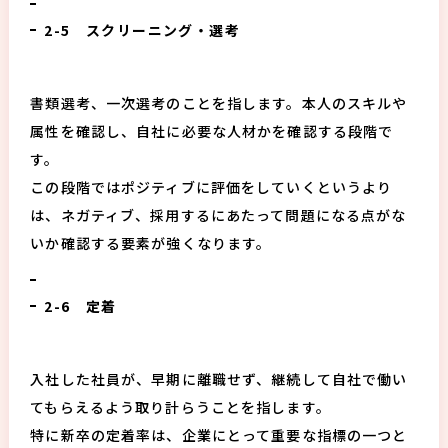
2-5 スクリーニング・選考
書類選考、一次選考のことを指します。本人のスキルや
属性を確認し、自社に必要な人材かを確認する段階で
す。
この段階ではポジティブに評価をしていくというより
は、ネガティブ、採用するにあたって問題になる点がな
いか確認する要素が強くなります。
2-6 定着
入社した社員が、早期に離職せず、継続して自社で働い
てもらえるよう取り計らうことを指します。
特に新卒の定着率は、企業にとって重要な指標の一つと