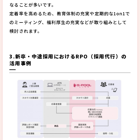
なることが多いです。
定着率を高めるため、教育体制の充実や定期的な1on1で
のミーティング、福利厚生の充実などが取り組みとして
検討されます。
3.新卒・中途採用におけるRPO（採用代行）の
活用事例