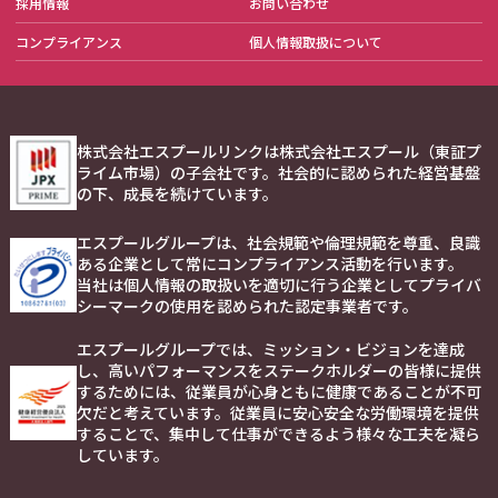
採用情報
お問い合わせ
コンプライアンス
個人情報取扱について
株式会社エスプールリンクは株式会社エスプール（東証プ
ライム市場）の子会社です。社会的に認められた経営基盤
の下、成長を続けています。
エスプールグループは、社会規範や倫理規範を尊重、良識
ある企業として常にコンプライアンス活動を行います。
当社は個人情報の取扱いを適切に行う企業としてプライバ
シーマークの使用を認められた認定事業者です。
エスプールグループでは、ミッション・ビジョンを達成
し、高いパフォーマンスをステークホルダーの皆様に提供
するためには、従業員が心身ともに健康であることが不可
欠だと考えています。従業員に安心安全な労働環境を提供
することで、集中して仕事ができるよう様々な工夫を凝ら
しています。