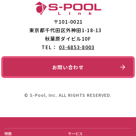
〒101-0021
東京都千代田区外神田1-18-13
秋葉原ダイビル10F
TEL：
03-6853-8003
お問い合わせ
© S-Pool, Inc. ALL RIGHTS RESERVED.
特徴
サービス