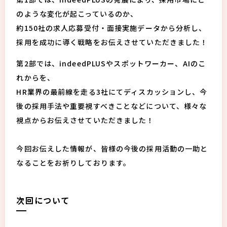
のような変化が起こっているのか、
約150社の求人応募受付・面接実施データから分析し、
採用を成功に導く戦略をお伝えさせていただきました！
第2部では、indeedPLUSやスポットワーカー、AIのこ
れからを、
HR業界の最前線を走る3社にてディスカッションし、今
後の採用手法や重要視すべきことなどについて、様々な
視点からお伝えさせていただきました！
今回お伝えした情報が、皆様の今後の採用活動の一助と
なることをお祈りしております。
次回について