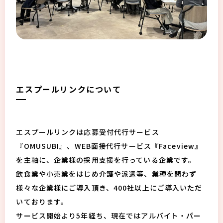
エスプールリンクについて
エスプールリンクは応募受付代行サービス
『OMUSUBI』、WEB面接代行サービス『Faceview』
を主軸に、企業様の採用支援を行っている企業です。
飲食業や小売業をはじめ介護や派遣等、業種を問わず
様々な企業様にご導入頂き、400社以上にご導入いただ
いております。
サービス開始より5年経ち、現在ではアルバイト・パー