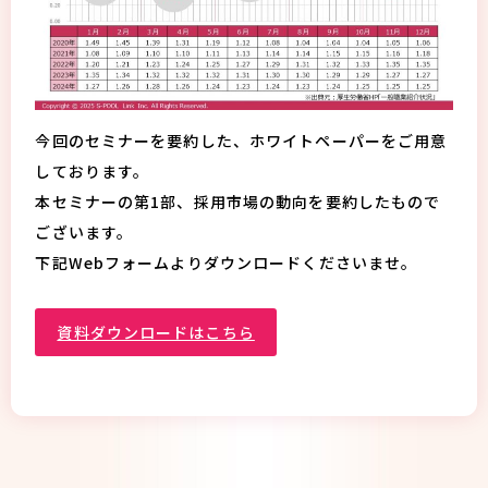
今回のセミナーを要約した、ホワイトペーパーをご用意
しております。
本セミナーの第1部、採用市場の動向を要約したもので
ございます。
下記Webフォームよりダウンロードくださいませ。
資料ダウンロードはこちら