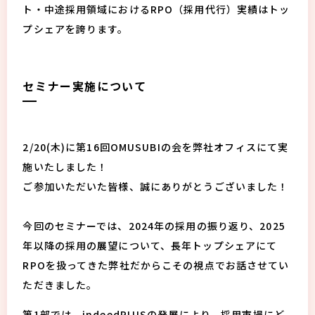
ト・中途採用領域におけるRPO（採用代行）実績はトッ
プシェアを誇ります。
セミナー実施について
2/20(木)に第16回OMUSUBIの会を弊社オフィスにて実
施いたしました！
ご参加いただいた皆様、誠にありがとうございました！
今回のセミナーでは、2024年の採用の振り返り、2025
年以降の採用の展望について、長年トップシェアにて
RPOを扱ってきた弊社だからこその視点でお話させてい
ただきました。
第1部では、
indeedPLUSの発展により、採用市場にど