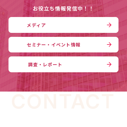
お役立ち情報発信中！！
メディア
セミナー・イベント情報
調査・レポート
CONTACT