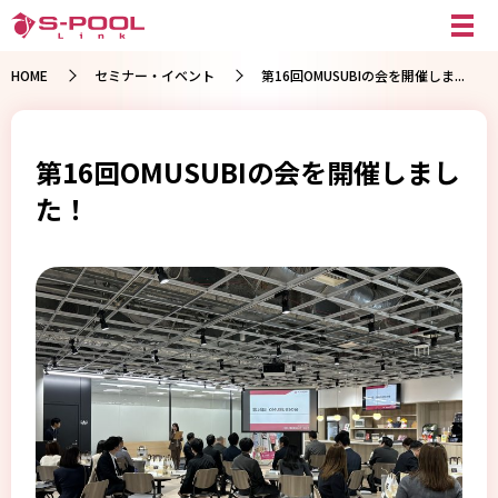
HOME
セミナー・イベント
第16回OMUSUBIの会を開催しま...
第16回OMUSUBIの会を開催しまし
た！