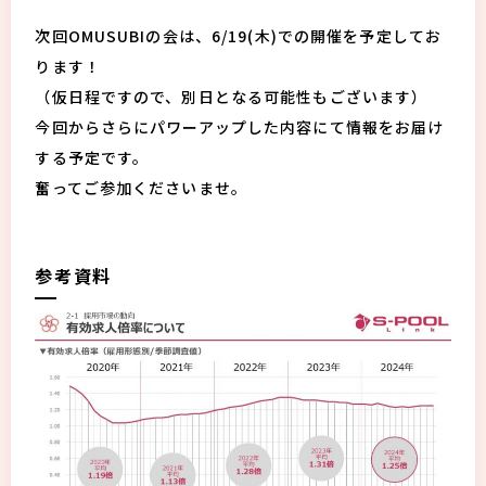
次回OMUSUBIの会は、6/19(木)での開催を予定してお
ります！
（仮日程ですので、別日となる可能性もございます）
今回からさらにパワーアップした内容にて情報をお届け
する予定です。
奮ってご参加くださいませ。
参考資料