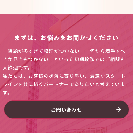
まずは、お悩みをお聞かせください
「課題が多すぎて整理がつかない」「何から着手すべ
きか見当もつかない」といった初期段階でのご相談も
大歓迎です。
私たちは、お客様の状況に寄り添い、最適なスタート
ラインを共に描くパートナーでありたいと考えていま
す。
お問い合わせ